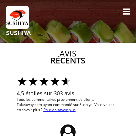
SUSHIYA
AVIS
RÉCENTS
4,5 étoiles sur 303 avis
Tous les commentaires proviennent de clients
Takeaway.com ayant commandé sur Sushiya. Vous voulez
en savoir plus ?
Pour en savoir plus